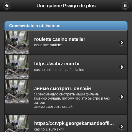
Une galerie Piwigo de plus
Commentaires utilisateur
roulette casino neteller
neue live roulette
https://viabrz.com.br
casino online en español latino
аниме смотреть онлайн
Я рекомендую смотреть наши фильмы
именно онлайн, потому что это быстро и без
затрат.
аниме смотреть онлайн
https://cctvpk.georgekamandaofficial.com
casino 1 euro skrill