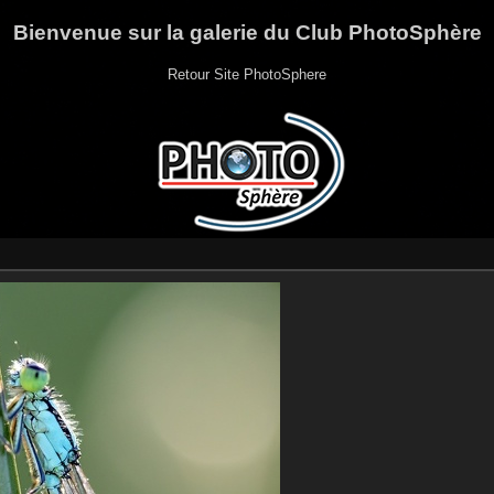
Bienvenue sur la galerie du Club PhotoSphère
Retour Site PhotoSphere