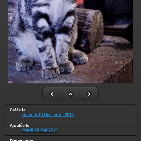
Créée le
Samedi 10 Décembre 2016
Ajoutée le
Mardi 28 Mai 2019
Dimensions