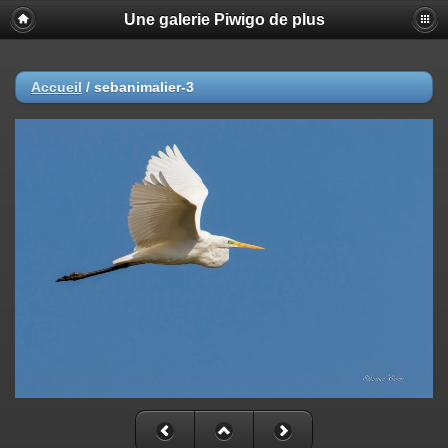
Une galerie Piwigo de plus
Accueil
/
sebanimalier-3