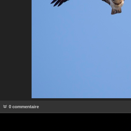
0 commentaire