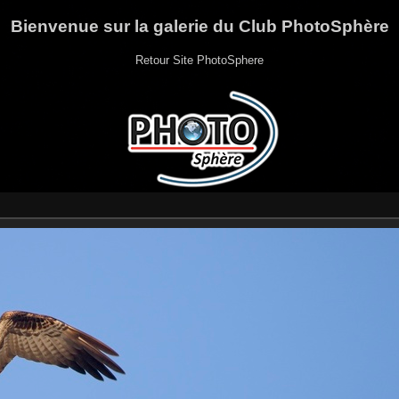
Bienvenue sur la galerie du Club PhotoSphère
Retour Site PhotoSphere