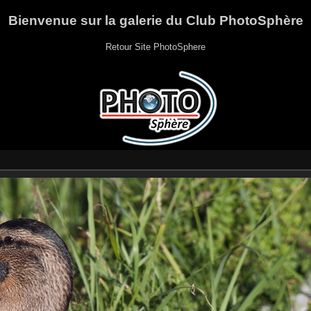
Bienvenue sur la galerie du Club PhotoSphère
Retour Site PhotoSphere