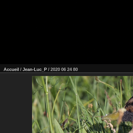
Accueil
/
Jean-Luc_P
/
2020 06 24 80