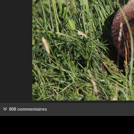
808 commentaires